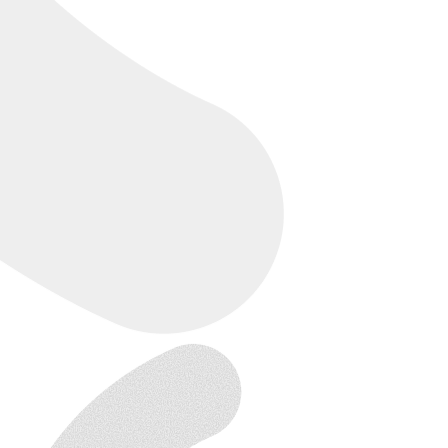
【特徴】
リスキリング修了者に特化した高精度マッチング
企業課題に合わせた人材提案
採用後の定着・活躍までフォローアップ