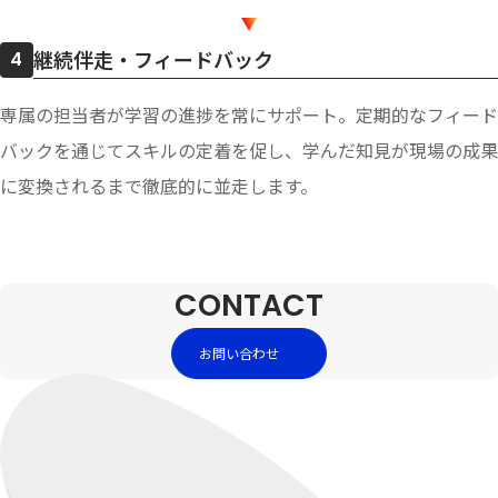
継続伴走・フィードバック
4
専属の担当者が学習の進捗を常にサポート。定期的なフィード
バックを通じてスキルの定着を促し、学んだ知見が現場の成果
に変換されるまで徹底的に並走します。
CONTACT
お問い合わせ