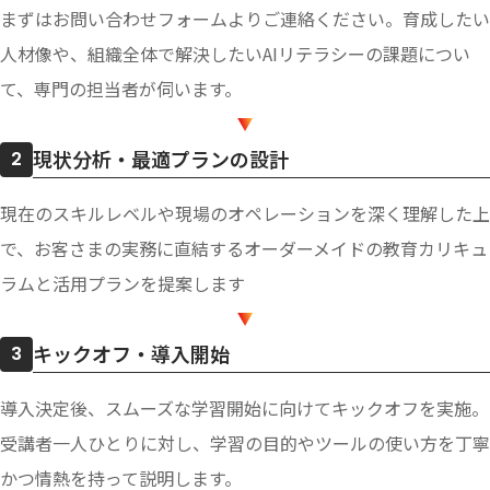
まずはお問い合わせフォームよりご連絡ください。育成したい
人材像や、組織全体で解決したいAIリテラシーの課題につい
て、専門の担当者が伺います。
現状分析・最適プランの設計
2
現在のスキルレベルや現場のオペレーションを深く理解した上
で、お客さまの実務に直結するオーダーメイドの教育カリキュ
ラムと活用プランを提案します
キックオフ・導入開始
3
導入決定後、スムーズな学習開始に向けてキックオフを実施。
受講者一人ひとりに対し、学習の目的やツールの使い方を丁寧
かつ情熱を持って説明します。