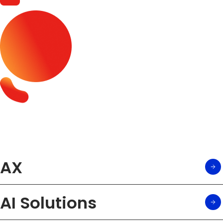
AX
AI Solutions