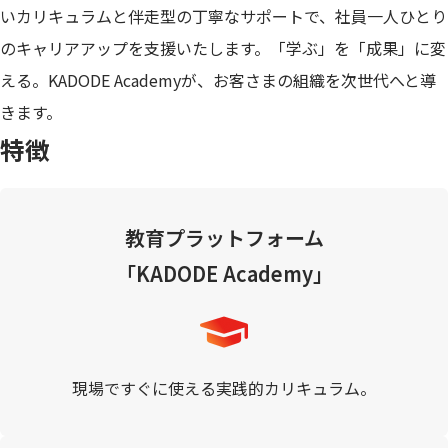
いカリキュラムと伴走型の丁寧なサポートで、社員一人ひとり
のキャリアアップを支援いたします。「学ぶ」を「成果」に変
える。KADODE Academyが、お客さまの組織を次世代へと導
きます。
特徴
教育プラットフォーム
「KADODE Academy」
現場ですぐに使える実践的カリキュラム。