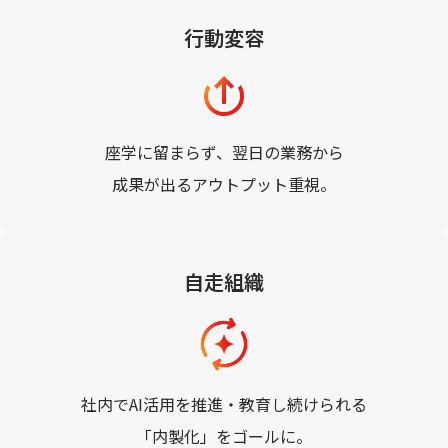
行動変容
座学に留まらず、翌日の業務から
成果が出るアウトプット重視。
自走組織
社内でAI活用を推進・教育し続けられる
「内製化」をゴールに。