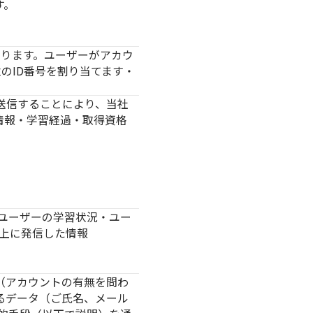
す。
ります。ユーザーがアカウ
のID番号を割り当てます・
送信することにより、当社
情報・学習経過・取得資格
ユーザーの学習状況・ユー
上に発信した情報
（アカウントの有無を問わ
るデータ（ご氏名、メール