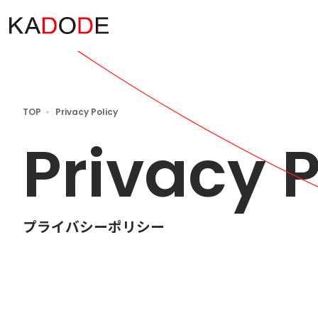
TOP
Privacy Policy
Privacy P
プライバシーポリシー