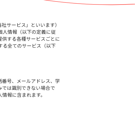
当社サービス」といいます）
個人情報（以下の定義に従
提供する各種サービスごとに
する全てのサービス（以下
話番号、メールアドレス、学
みでは識別できない場合で
人情報に含まれます。