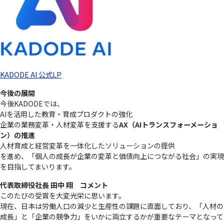
KADODE AI 公式LP
今後の展開
今後KADODEでは、
AIを活用した教育・育成プロダクトの強化
企業の業務変革・人材変革を支援する
AX（AIトランスフォーメーショ
ン）の推進
人材育成と経営変革を一体化したソリューションの提供
を進め、「個人の成長が企業の変革と価値向上につながる社会」の実現
を目指してまいります。
代表取締役社長 田中 翔 コメント
このたびの受賞を大変光栄に思います。
現在、日本は労働人口の減少と生産性の課題に直面しており、「人材の
成長」と「企業の競争力」をいかに両立するかが重要なテーマとなって