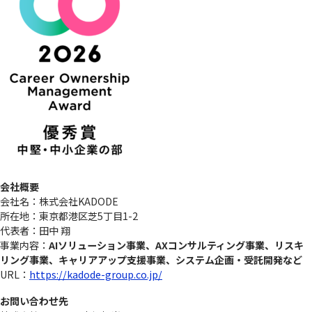
会社概要
会社名：株式会社KADODE
所在地：東京都港区芝5丁目1-2
代表者：田中 翔
事業内容：
AIソリューション事業、AXコンサルティング事業、リスキ
リング事業、キャリアアップ支援事業、システム企画・受託開発など
URL：
https://kadode-group.co.jp/
お問い合わせ先