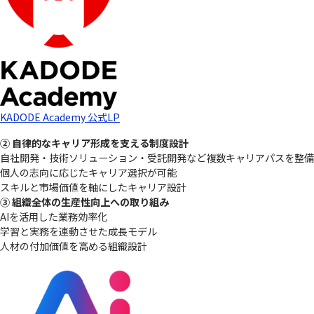
KADODE Academy 公式LP
② 自律的なキャリア形成を支える制度設計
自社開発・技術ソリューション・受託開発など複数キャリアパスを整備
個人の志向に応じたキャリア選択が可能
スキルと市場価値を軸にしたキャリア設計
③ 組織全体の生産性向上への取り組み
AIを活用した業務効率化
学習と実務を連動させた成長モデル
人材の付加価値を高める組織設計