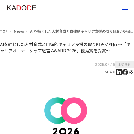
TOP
News
AIを軸とした人材育成と自律的キャリア支援の取り組みが評価 ～「キャリアオーナーシップ経営 AWARD 2026」優秀賞を受賞～
AIを軸とした人材育成と自律的キャリア支援の取り組みが評価 ～「キ
ャリアオーナーシップ経営 AWARD 2026」優秀賞を受賞～
2026.04.16
お知らせ
SHARE