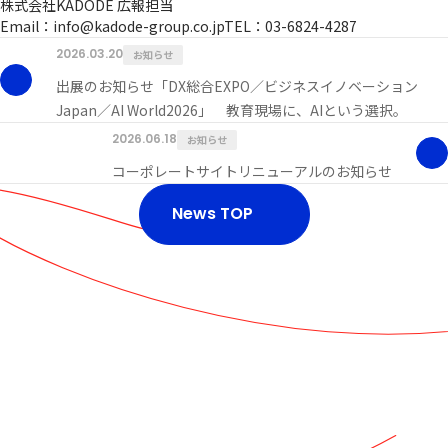
株式会社KADODE 広報担当
Email：info@kadode-group.co.jpTEL：03-6824-4287
2026.03.20
お知らせ
出展のお知らせ「DX総合EXPO／ビジネスイノベーション
Japan／AI World2026」 教育現場に、AIという選択。
2026.06.18
お知らせ
コーポレートサイトリニューアルのお知らせ
News TOP