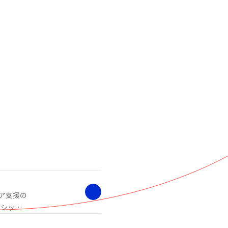
ア支援の
ーシップ