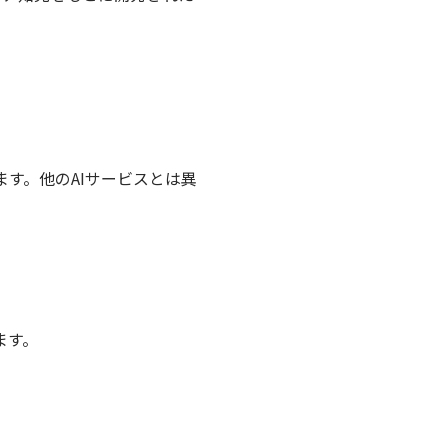
す。他のAIサービスとは異
ます。