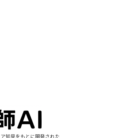
ジニア知見をもとに開発された